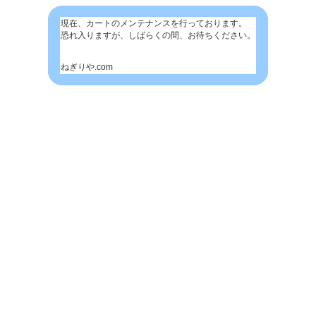
現在、カートのメンテナンスを行っております。
恐れ入りますが、しばらくの間、お待ちください。
ねぎりや.com