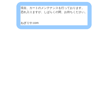
現在、カートのメンテナンスを行っております。
恐れ入りますが、しばらくの間、お待ちください。
ねぎりや.com