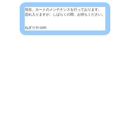
現在、カートのメンテナンスを行っております。
恐れ入りますが、しばらくの間、お待ちください。
ねぎりや.com